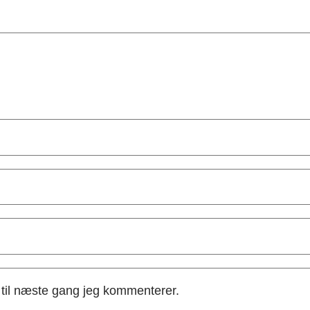
til næste gang jeg kommenterer.