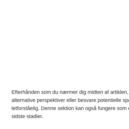
Efterhånden som du nærmer dig midten af artiklen, gi
alternative perspektiver eller besvare potentielle
letforståelig. Denne sektion kan også fungere som
sidste stadier.